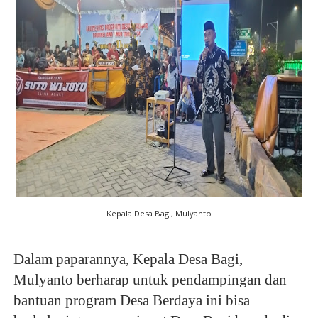
Kepala Desa Bagi, Mulyanto
Dalam paparannya, Kepala Desa Bagi,
Mulyanto berharap untuk pendampingan dan
bantuan program Desa Berdaya ini bisa