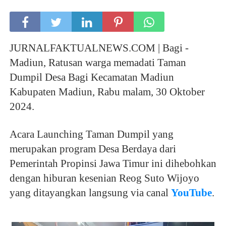
JURNALFAKTUALNEWS.COM |
Bagi -
Madiun, Ratusan warga memadati Taman
Dumpil Desa Bagi Kecamatan Madiun
Kabupaten Madiun, Rabu malam, 30 Oktober
2024.
Acara Launching Taman Dumpil yang
merupakan program Desa Berdaya dari
Pemerintah Propinsi Jawa Timur ini dihebohkan
dengan hiburan kesenian Reog Suto Wijoyo
yang ditayangkan langsung via canal
YouTube
.