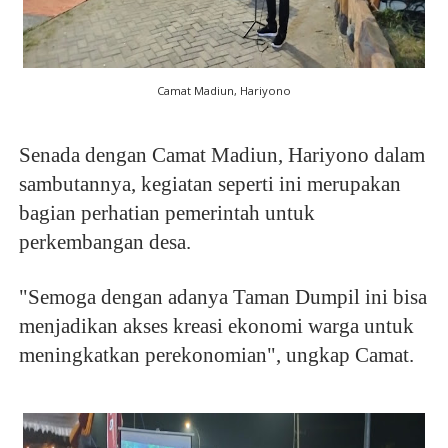
Camat Madiun, Hariyono
Senada dengan Camat Madiun, Hariyono dalam
sambutannya, kegiatan seperti ini merupakan
bagian perhatian pemerintah untuk
perkembangan desa.
"Semoga dengan adanya Taman Dumpil ini bisa
menjadikan akses kreasi ekonomi warga untuk
meningkatkan perekonomian", ungkap Camat.