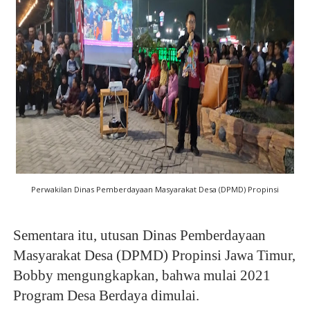
Perwakilan Dinas Pemberdayaan Masyarakat Desa (DPMD) Propinsi
Sementara itu, utusan Dinas Pemberdayaan
Masyarakat Desa (DPMD) Propinsi Jawa Timur,
Bobby mengungkapkan, bahwa mulai 2021
Program Desa Berdaya dimulai.