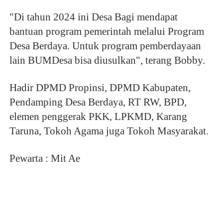
"Di tahun 2024 ini Desa Bagi mendapat
bantuan program pemerintah melalui Program
Desa Berdaya. Untuk program pemberdayaan
lain BUMDesa bisa diusulkan", terang Bobby.
Hadir DPMD Propinsi, DPMD Kabupaten,
Pendamping Desa Berdaya, RT RW, BPD,
elemen penggerak PKK, LPKMD, Karang
Taruna, Tokoh Agama juga Tokoh Masyarakat.
Pewarta : Mit Ae