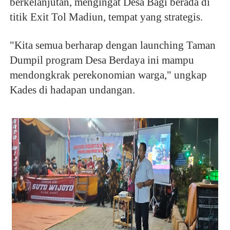
berkelanjutan, mengingat Desa Bagi berada di
titik Exit Tol Madiun, tempat yang strategis.
"Kita semua berharap dengan launching Taman
Dumpil program Desa Berdaya ini mampu
mendongkrak perekonomian warga," ungkap
Kades di hadapan undangan.