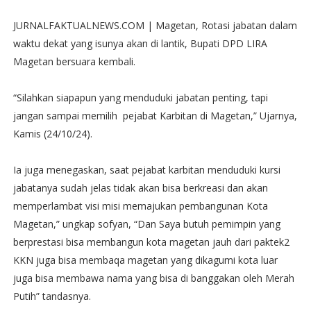
JURNALFAKTUALNEWS.COM | Magetan, Rotasi jabatan dalam
waktu dekat yang isunya akan di lantik, Bupati DPD LIRA
Magetan bersuara kembali.
“Silahkan siapapun yang menduduki jabatan penting, tapi
jangan sampai memilih pejabat Karbitan di Magetan,” Ujarnya,
Kamis (24/10/24).
Ia juga menegaskan, saat pejabat karbitan menduduki kursi
jabatanya sudah jelas tidak akan bisa berkreasi dan akan
memperlambat visi misi memajukan pembangunan Kota
Magetan,” ungkap sofyan, “Dan Saya butuh pemimpin yang
berprestasi bisa membangun kota magetan jauh dari paktek2
KKN juga bisa membaqa magetan yang dikagumi kota luar
juga bisa membawa nama yang bisa di banggakan oleh Merah
Putih” tandasnya.