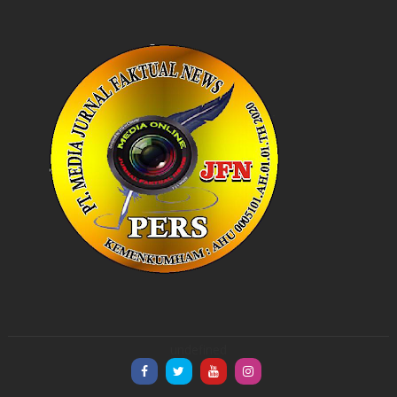
undefined