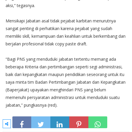
aksi,” tegasnya.
Mensikapi Jabatan asal tidak pejabat karbitan menurutnya
sangat penting di perhatikan karena pejabat yang sudah
memiliki skill, kemampuan dan keahlian untuk berkembang dan
berjalan profesional tidak copy paste draft.
“Bagi PNS yang menduduki jabatan tertentu memang ada
beberapa Kriteria dan pertimbangan seperti segi administrasi,
baik dari kepangkatan maupun pendidikan seseorang untuk itu
saya minta tim Badan Pertimbangan Jabatan dan Kepangkatan
(Baperjakat) upayakan menghindari PNS yang belum
memenuhi persyaratan administrasi untuk menduduki suatu
jabatan,” pungkasnya (red).