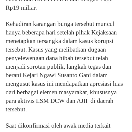
Rp19 miliar.
Kehadiran karangan bunga tersebut muncul 
hanya beberapa hari setelah pihak Kejaksaan 
menetapkan tersangka dalam kasus korupsi 
tersebut. Kasus yang melibatkan dugaan 
penyelewengan dana hibah tersebut telah 
menjadi sorotan publik, langkah tegas dan 
berani Kejari Ngawi Susanto Gani dalam 
mengusut kasus ini mendapatkan apresiasi luas 
dari berbagai elemen masyarakat, khususnya 
para aktivis LSM DCW dan AJII  di daerah 
tersebut.
Saat dikonfirmasi oleh awak media terkait 