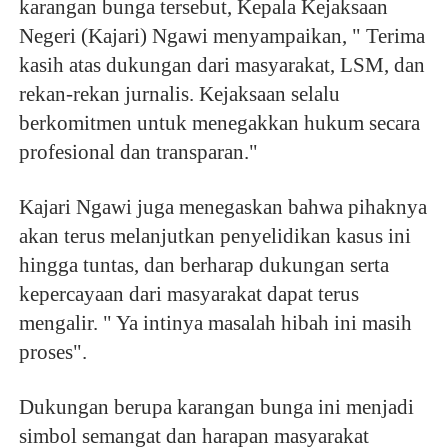
karangan bunga tersebut, Kepala Kejaksaan 
Negeri (Kajari) Ngawi menyampaikan, " Terima 
kasih atas dukungan dari masyarakat, LSM, dan 
rekan-rekan jurnalis. Kejaksaan selalu 
berkomitmen untuk menegakkan hukum secara 
profesional dan transparan."
Kajari Ngawi juga menegaskan bahwa pihaknya 
akan terus melanjutkan penyelidikan kasus ini 
hingga tuntas, dan berharap dukungan serta 
kepercayaan dari masyarakat dapat terus 
mengalir. " Ya intinya masalah hibah ini masih 
proses".
Dukungan berupa karangan bunga ini menjadi 
simbol semangat dan harapan masyarakat 