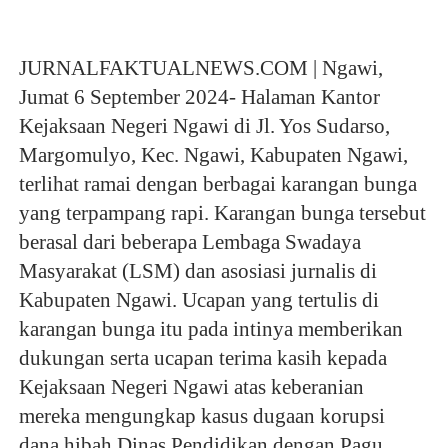
JURNALFAKTUALNEWS.COM | Ngawi, 
Jumat 6 September 2024- Halaman Kantor 
Kejaksaan Negeri Ngawi di Jl. Yos Sudarso, 
Margomulyo, Kec. Ngawi, Kabupaten Ngawi, 
terlihat ramai dengan berbagai karangan bunga 
yang terpampang rapi. Karangan bunga tersebut 
berasal dari beberapa Lembaga Swadaya 
Masyarakat (LSM) dan asosiasi jurnalis di 
Kabupaten Ngawi. Ucapan yang tertulis di 
karangan bunga itu pada intinya memberikan 
dukungan serta ucapan terima kasih kepada 
Kejaksaan Negeri Ngawi atas keberanian 
mereka mengungkap kasus dugaan korupsi 
dana hibah Dinas Pendidikan dengan Pagu 