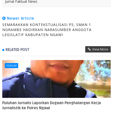
Jurnal Faktual News
Newer Article
SEMARAKKAN KONTEKSTUALISASI P5, SMAN 1
NGRAMBE HADIRKAN NARASUMBER ANGGOTA
LEGISLATIF KABUPATEN NGAWI
View More
RELATED POST
HUKUM
Puluhan Jurnalis Laporkan Dugaan Penghalangan Kerja
Jurnalistik ke Polres Ngawi