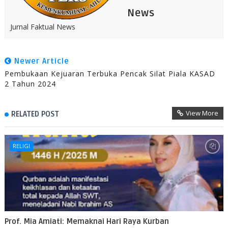
News
Jurnal Faktual News
Newer Article
Pembukaan Kejuaran Terbuka Pencak Silat Piala KASAD
2 Tahun 2024
View More
RELATED POST
RELIGI
Prof. Mia Amiati: Memaknai Hari Raya Kurban