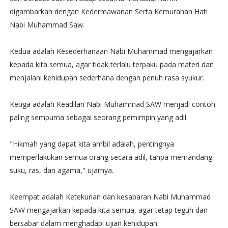
digambarkan dengan Kedermawanan Serta Kemurahan Hati
Nabi Muhammad Saw.
Kedua adalah Kesederhanaan Nabi Muhammad mengajarkan
kepada kita semua, agar tidak terlalu terpaku pada materi dan
menjalani kehidupan sederhana dengan penuh rasa syukur.
Ketiga adalah Keadilan Nabi Muhammad SAW menjadi contoh
paling sempurna sebagai seorang pemimpin yang adil.
"Hikmah yang dapat kita ambil adalah, pentingnya
memperlakukan semua orang secara adil, tanpa memandang
suku, ras, dan agama," ujarnya.
Keempat adalah Ketekunan dan kesabaran Nabi Muhammad
SAW mengajarkan kepada kita semua, agar tetap teguh dan
bersabar dalam menghadapi ujian kehidupan.