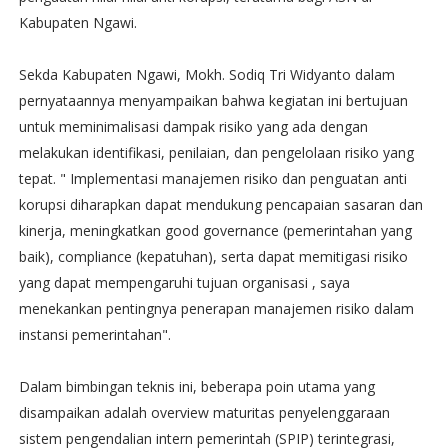
Kabupaten Ngawi.
Sekda Kabupaten Ngawi, Mokh. Sodiq Tri Widyanto dalam
pernyataannya menyampaikan bahwa kegiatan ini bertujuan
untuk meminimalisasi dampak risiko yang ada dengan
melakukan identifikasi, penilaian, dan pengelolaan risiko yang
tepat. " Implementasi manajemen risiko dan penguatan anti
korupsi diharapkan dapat mendukung pencapaian sasaran dan
kinerja, meningkatkan good governance (pemerintahan yang
baik), compliance (kepatuhan), serta dapat memitigasi risiko
yang dapat mempengaruhi tujuan organisasi , saya
menekankan pentingnya penerapan manajemen risiko dalam
instansi pemerintahan".
Dalam bimbingan teknis ini, beberapa poin utama yang
disampaikan adalah overview maturitas penyelenggaraan
sistem pengendalian intern pemerintah (SPIP) terintegrasi,