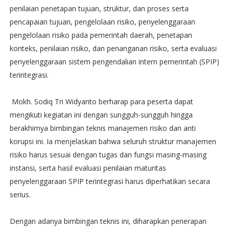
penilaian penetapan tujuan, struktur, dan proses serta
pencapaian tujuan, pengelolaan risiko, penyelenggaraan
pengelolaan risiko pada pemerintah daerah, penetapan
konteks, penilaian risiko, dan penanganan risiko, serta evaluasi
penyelenggaraan sistem pengendalian intern pemerintah (SPIP)
terintegrasi.
Mokh. Sodiq Tri Widyanto berharap para peserta dapat
mengikuti kegiatan ini dengan sungguh-sungguh hingga
berakhirnya bimbingan teknis manajemen risiko dan anti
korupsi ini. Ia menjelaskan bahwa seluruh struktur manajemen
risiko harus sesuai dengan tugas dan fungsi masing-masing
instansi, serta hasil evaluasi penilaian maturitas
penyelenggaraan SPIP terintegrasi harus diperhatikan secara
serius.
Dengan adanya bimbingan teknis ini, diharapkan penerapan