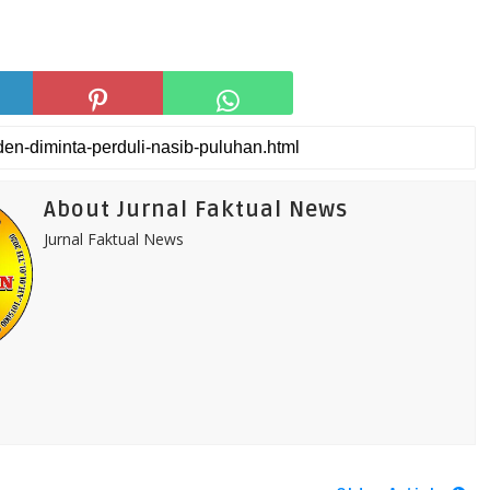
About Jurnal Faktual News
Jurnal Faktual News