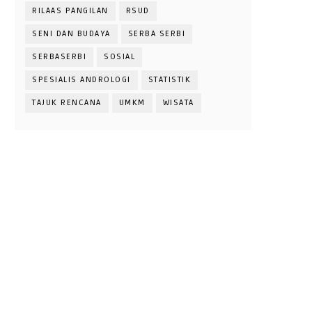
RILAAS PANGILAN
RSUD
SENI DAN BUDAYA
SERBA SERBI
SERBASERBI
SOSIAL
SPESIALIS ANDROLOGI
STATISTIK
TAJUK RENCANA
UMKM
WISATA