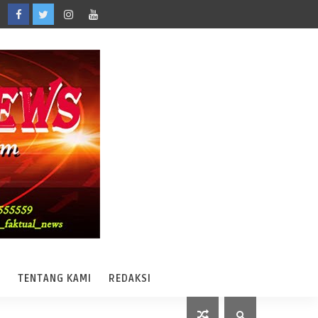
A
TENTANG KAMI
REDAKSI