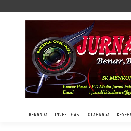
BERANDA
INVESTIGASI
OLAHRAGA
KESEH