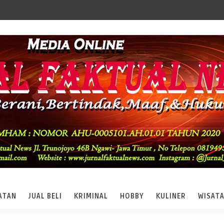
ATAN
JUAL BELI
KRIMINAL
HOBBY
KULINER
WISAT