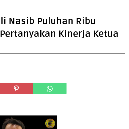
li Nasib Puluhan Ribu
Pertanyakan Kinerja Ketua