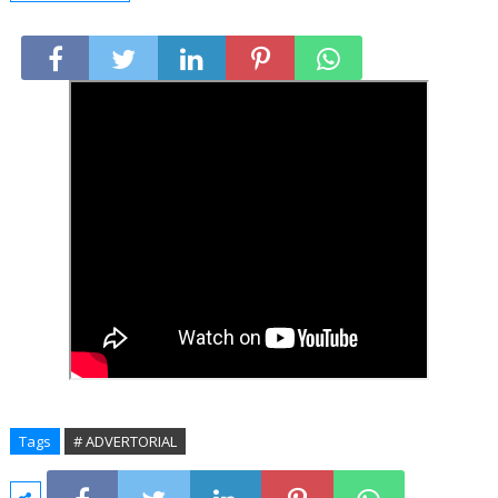
Tags
# ADVERTORIAL