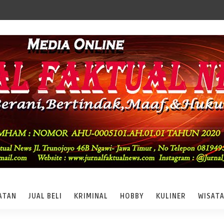
ATAN
JUAL BELI
KRIMINAL
HOBBY
KULINER
WISAT