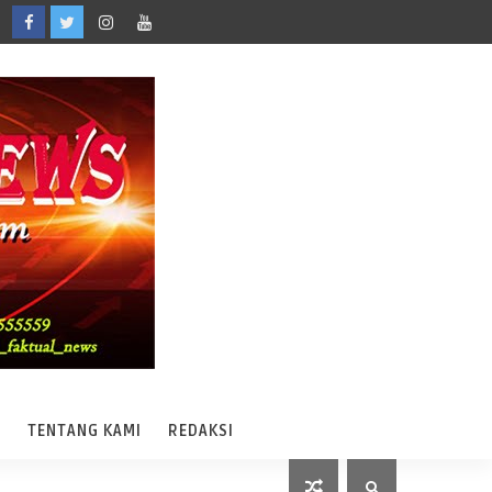
A
TENTANG KAMI
REDAKSI