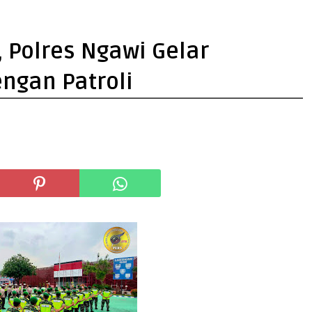
Polres Ngawi Gelar
ngan Patroli