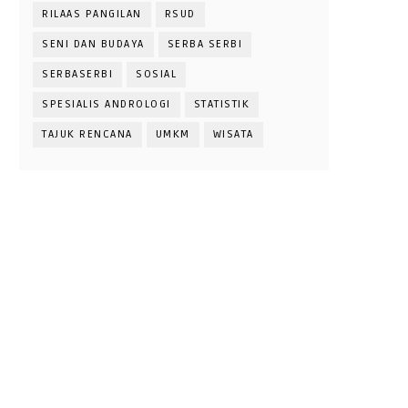
RILAAS PANGILAN
RSUD
SENI DAN BUDAYA
SERBA SERBI
SERBASERBI
SOSIAL
SPESIALIS ANDROLOGI
STATISTIK
TAJUK RENCANA
UMKM
WISATA