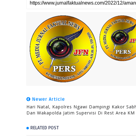
Newer Article
Hari Natal, Kapolres Ngawi Dampingi Kakor Sab
Dan Wakapolda Jatim Supervisi Di Rest Area KM
RELATED POST