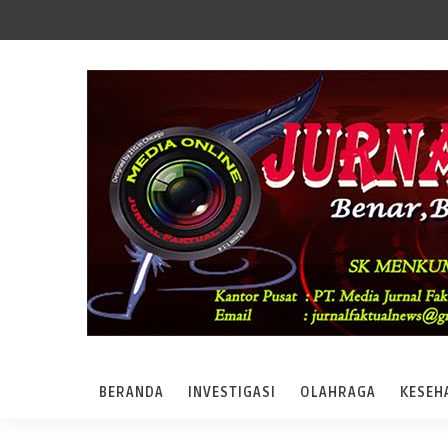
BERANDA
INVESTIGASI
OLAHRAGA
KESEH