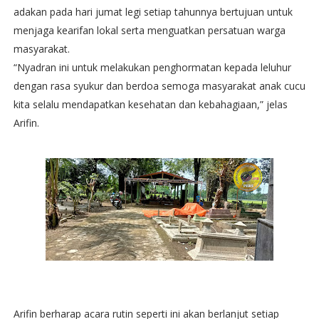
adakan pada hari jumat legi setiap tahunnya bertujuan untuk
menjaga kearifan lokal serta menguatkan persatuan warga
masyarakat.
“Nyadran ini untuk melakukan penghormatan kepada leluhur
dengan rasa syukur dan berdoa semoga masyarakat anak cucu
kita selalu mendapatkan kesehatan dan kebahagiaan,” jelas
Arifin.
Arifin berharap acara rutin seperti ini akan berlanjut setiap