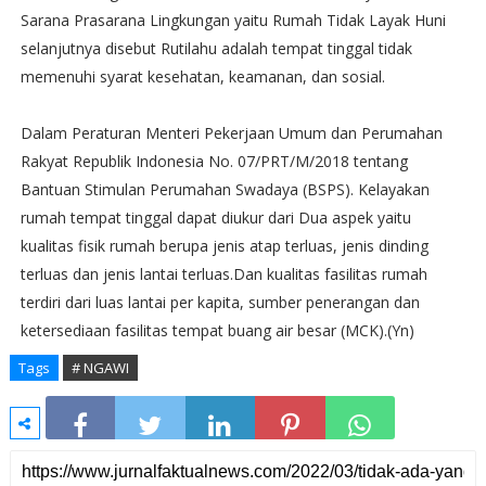
Sarana Prasarana Lingkungan yaitu Rumah Tidak Layak Huni
selanjutnya disebut Rutilahu adalah tempat tinggal tidak
memenuhi syarat kesehatan, keamanan, dan sosial.
Dalam Peraturan Menteri Pekerjaan Umum dan Perumahan
Rakyat Republik Indonesia No. 07/PRT/M/2018 tentang
Bantuan Stimulan Perumahan Swadaya (BSPS). Kelayakan
rumah tempat tinggal dapat diukur dari Dua aspek yaitu
kualitas fisik rumah berupa jenis atap terluas, jenis dinding
terluas dan jenis lantai terluas.Dan kualitas fasilitas rumah
terdiri dari luas lantai per kapita, sumber penerangan dan
ketersediaan fasilitas tempat buang air besar (MCK).(Yn)
Tags
# NGAWI