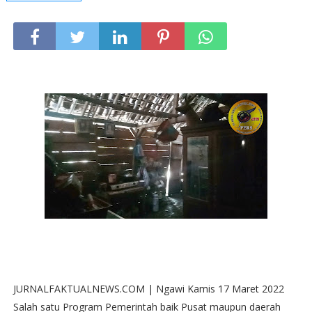
JURNALFAKTUALNEWS.COM | Ngawi Kamis 17 Maret 2022
Salah satu Program Pemerintah baik Pusat maupun daerah