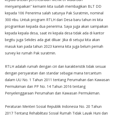
menyampaikan" kemarin kita sudah membagikan BLT DD
kepada 106 Penerima salah satunya Pak Suratmin, nominal
300 ribu. Untuk program RTLH dari Desa baru tahun ini kita
programkan kepada dua penerima. Saya juga akan sampaikan
kepada kepala desa, saat ini kepala desa tidak ada di kantor
begitu juga Sekdes ada giat diluar. Jika di setujui kita akan
masuk kan pada tahun 2023 karena kita juga belum pernah
survey ke rumah Pak suratmin.
RTLH adalah rumah dengan ciri dan karakteristik tidak sesuai
dengan persyaratan dan standar sebagai mana tercantum
dalam UU No. 1 Tahun 2011 tentang Perumahan dan Kawasan
Permukiman dan PP No. 14 Tahun 2016 tentang
Penyelenggaraan Perumahan dan Kawasan Permukiman.
Peraturan Menteri Sosial Republik Indonesia No. 20 Tahun
2017 Tentang Rehabilitasi Sosial Rumah Tidak Layak Huni dan