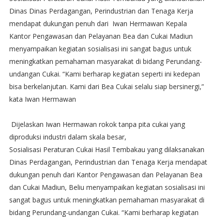
Dinas Dinas Perdagangan, Perindustrian dan Tenaga Kerja
mendapat dukungan penuh dari Iwan Hermawan Kepala
Kantor Pengawasan dan Pelayanan Bea dan Cukai Madiun
menyampaikan kegiatan sosialisasi ini sangat bagus untuk
meningkatkan pemahaman masyarakat di bidang Perundang-
undangan Cukai. “Kami berharap kegiatan seperti ini kedepan
bisa berkelanjutan. Kami dari Bea Cukai selalu siap bersinergi,”
kata Iwan Hermawan
Dijelaskan Iwan Hermawan rokok tanpa pita cukai yang
diproduksi industri dalam skala besar,
Sosialisasi Peraturan Cukai Hasil Tembakau yang dilaksanakan
Dinas Perdagangan, Perindustrian dan Tenaga Kerja mendapat
dukungan penuh dari Kantor Pengawasan dan Pelayanan Bea
dan Cukai Madiun, Beliu menyampaikan kegiatan sosialisasi ini
sangat bagus untuk meningkatkan pemahaman masyarakat di
bidang Perundang-undangan Cukai. “Kami berharap kegiatan