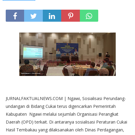
JURNALFAKTUALNEWS.COM | Ngawi, Sosialisasi Perundang-
undangan di Bidang Cukai terus digencarkan Pemerintah
Kabupaten Ngawi melalui sejumlah Organisasi Perangkat
Daerah (OPD) terkait. Di antaranya sosialisasi Peraturan Cukai
Hasil Tembakau yang dilaksanakan oleh Dinas Perdagangan,