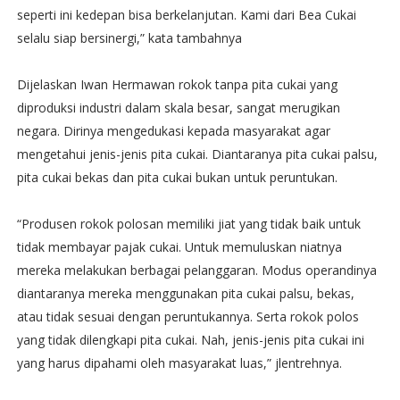
seperti ini kedepan bisa berkelanjutan. Kami dari Bea Cukai
selalu siap bersinergi,” kata tambahnya
Dijelaskan Iwan Hermawan rokok tanpa pita cukai yang
diproduksi industri dalam skala besar, sangat merugikan
negara. Dirinya mengedukasi kepada masyarakat agar
mengetahui jenis-jenis pita cukai. Diantaranya pita cukai palsu,
pita cukai bekas dan pita cukai bukan untuk peruntukan.
“Produsen rokok polosan memiliki jiat yang tidak baik untuk
tidak membayar pajak cukai. Untuk memuluskan niatnya
mereka melakukan berbagai pelanggaran. Modus operandinya
diantaranya mereka menggunakan pita cukai palsu, bekas,
atau tidak sesuai dengan peruntukannya. Serta rokok polos
yang tidak dilengkapi pita cukai. Nah, jenis-jenis pita cukai ini
yang harus dipahami oleh masyarakat luas,” jlentrehnya.