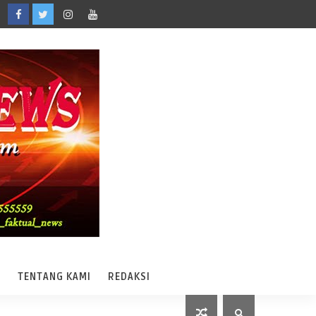
A
TENTANG KAMI
REDAKSI