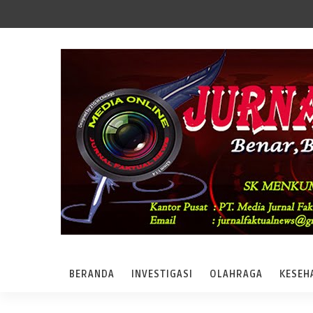
BERANDA
INVESTIGASI
OLAHRAGA
KESEH