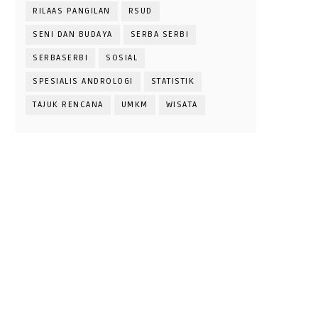
RILAAS PANGILAN
RSUD
SENI DAN BUDAYA
SERBA SERBI
SERBASERBI
SOSIAL
SPESIALIS ANDROLOGI
STATISTIK
TAJUK RENCANA
UMKM
WISATA