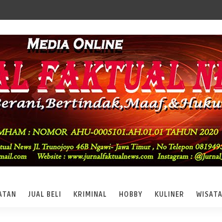
ATAN
JUAL BELI
KRIMINAL
HOBBY
KULINER
WISAT