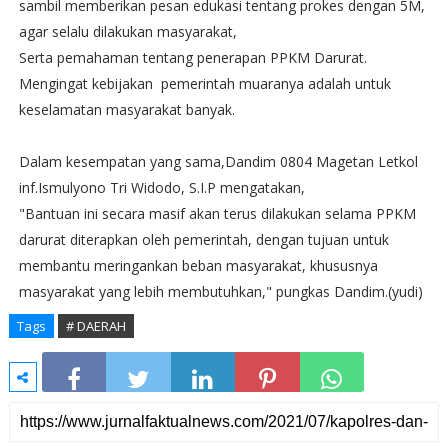
sambil memberikan pesan edukasi tentang prokes dengan 5M,
agar selalu dilakukan masyarakat,
Serta pemahaman tentang penerapan PPKM Darurat.
Mengingat kebijakan pemerintah muaranya adalah untuk
keselamatan masyarakat banyak.
Dalam kesempatan yang sama,Dandim 0804 Magetan Letkol
inf.Ismulyono Tri Widodo, S.I.P mengatakan,
"Bantuan ini secara masif akan terus dilakukan selama PPKM
darurat diterapkan oleh pemerintah, dengan tujuan untuk
membantu meringankan beban masyarakat, khususnya
masyarakat yang lebih membutuhkan," pungkas Dandim.(yudi)
Tags
# DAERAH