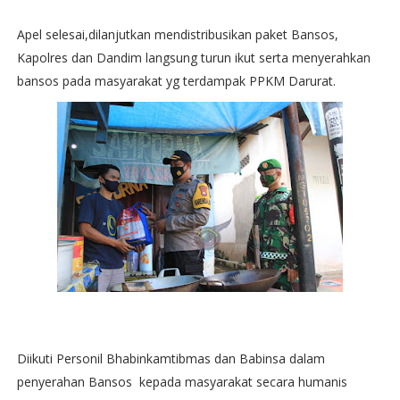
Apel selesai,dilanjutkan mendistribusikan paket Bansos,
Kapolres dan Dandim langsung turun ikut serta menyerahkan
bansos pada masyarakat yg terdampak PPKM Darurat.
Diikuti Personil Bhabinkamtibmas dan Babinsa dalam
penyerahan Bansos kepada masyarakat secara humanis