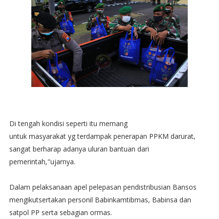
Di tengah kondisi seperti itu memang
untuk masyarakat yg terdampak penerapan PPKM darurat,
sangat berharap adanya uluran bantuan dari
pemerintah,"ujarnya.
Dalam pelaksanaan apel pelepasan pendistribusian Bansos
mengikutsertakan personil Babinkamtibmas, Babinsa dan
satpol PP serta sebagian ormas.